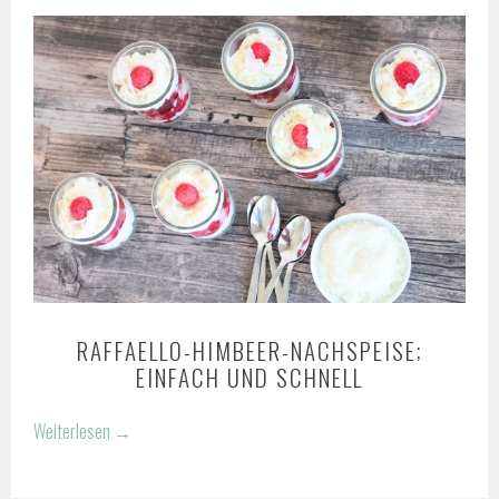
RAFFAELLO-HIMBEER-NACHSPEISE;
EINFACH UND SCHNELL
Weiterlesen
→