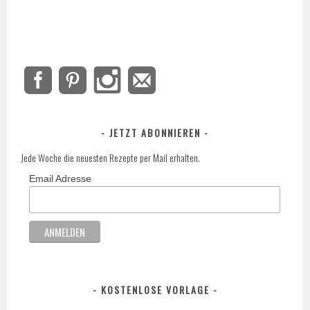
JETZT ABONNIEREN
Jede Woche die neuesten Rezepte per Mail erhalten.
Email Adresse
KOSTENLOSE VORLAGE