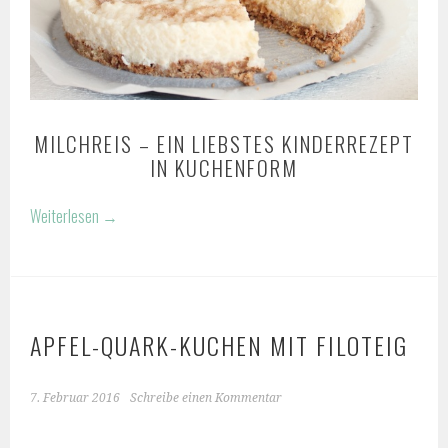
MILCHREIS – EIN LIEBSTES KINDERREZEPT
IN KUCHENFORM
Weiterlesen
→
APFEL-QUARK-KUCHEN MIT FILOTEIG
7. Februar 2016
Schreibe einen Kommentar