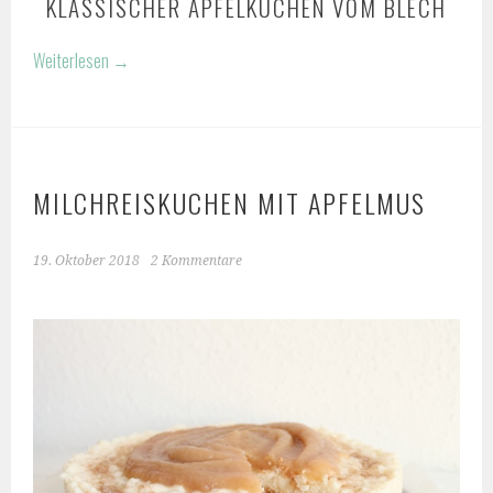
KLASSISCHER APFELKUCHEN VOM BLECH
Weiterlesen
→
MILCHREISKUCHEN MIT APFELMUS
19. Oktober 2018
2 Kommentare