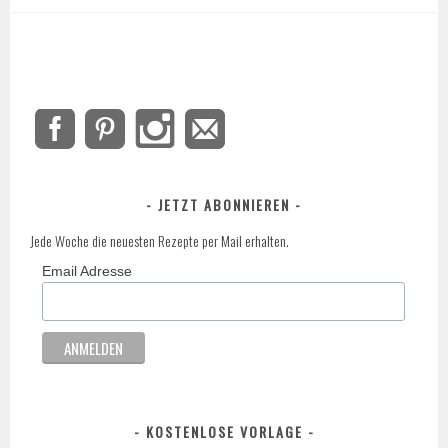
JETZT ABONNIEREN
Jede Woche die neuesten Rezepte per Mail erhalten.
Email Adresse
KOSTENLOSE VORLAGE