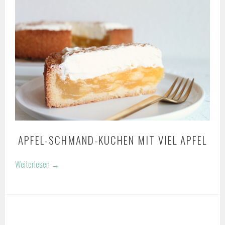
APFEL-SCHMAND-KUCHEN MIT VIEL APFEL
Weiterlesen
→