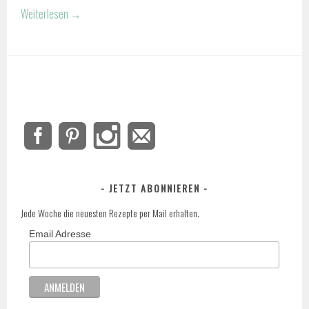
Weiterlesen
→
JETZT ABONNIEREN
Jede Woche die neuesten Rezepte per Mail erhalten.
Email Adresse