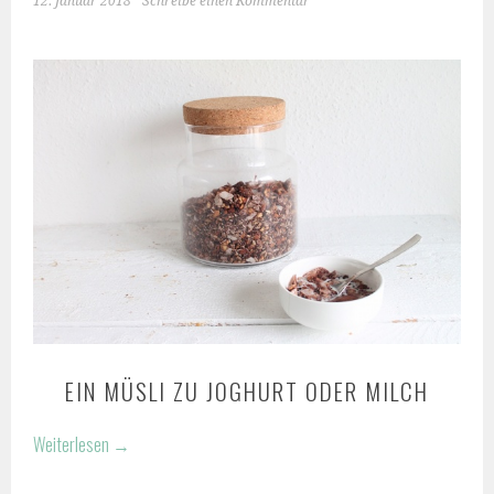
12. Januar 2018
Schreibe einen Kommentar
EIN MÜSLI ZU JOGHURT ODER MILCH
Weiterlesen
→