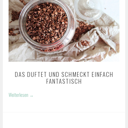
DAS DUFTET UND SCHMECKT EINFACH
FANTASTISCH
Weiterlesen
→