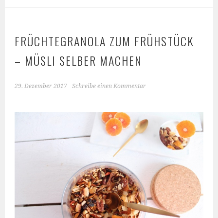
FRÜCHTEGRANOLA ZUM FRÜHSTÜCK
– MÜSLI SELBER MACHEN
29. Dezember 2017
Schreibe einen Kommentar