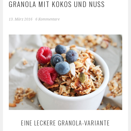
GRANOLA MIT KOKOS UND NUSS
13. März 2016
6 Kommentare
EINE LECKERE GRANOLA-VARIANTE