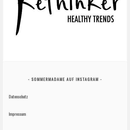
SOMMERMADAME AUF INSTAGRAM
Datenschutz
Impressum