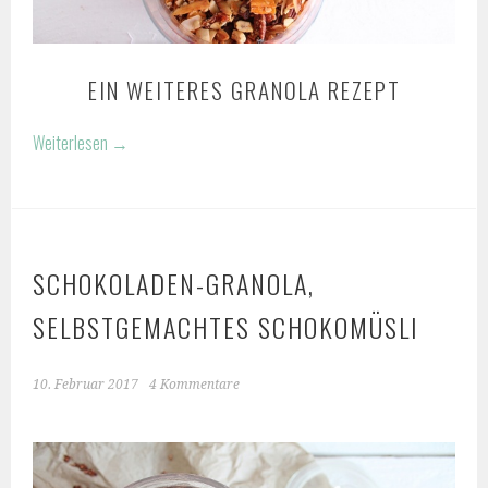
EIN WEITERES GRANOLA REZEPT
Weiterlesen
→
SCHOKOLADEN-GRANOLA,
SELBSTGEMACHTES SCHOKOMÜSLI
10. Februar 2017
4 Kommentare