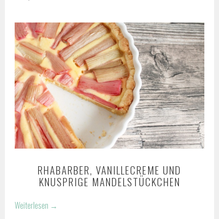
RHABARBER, VANILLECREME UND
KNUSPRIGE MANDELSTÜCKCHEN
Weiterlesen
→