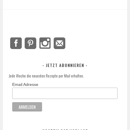
JETZT ABONNIEREN
Jede Woche die neuesten Rezepte per Mail erhalten.
Email Adresse