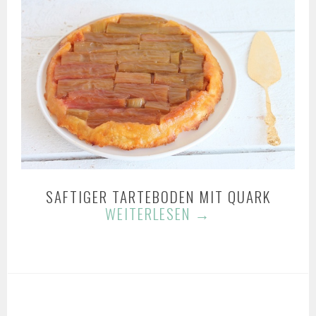
SAFTIGER TARTEBODEN MIT QUARK
WEITERLESEN
→