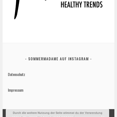
SOMMERMADAME AUF INSTAGRAM
Datenschutz
Impressum
Durch die weitere Nutzung der Seite stimmst du der Verwendung