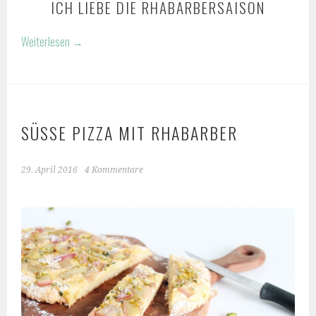
ICH LIEBE DIE RHABARBERSAISON
Weiterlesen
→
SÜSSE PIZZA MIT RHABARBER
29. April 2016
4 Kommentare