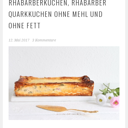
RHABARBERKUCHEN, RHABARBER
QUARKKUCHEN OHNE MEHL UND
OHNE FETT
12. Mai 2017
3 Kommentare