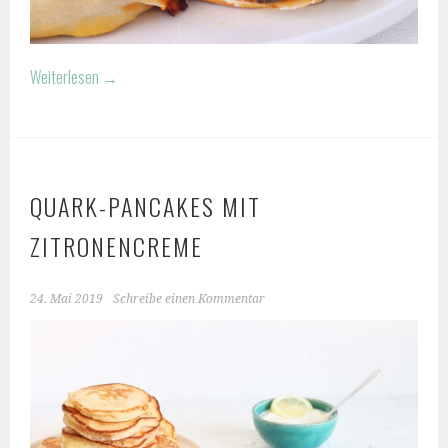
Weiterlesen
→
QUARK-PANCAKES MIT
ZITRONENCREME
24. Mai 2019
Schreibe einen Kommentar