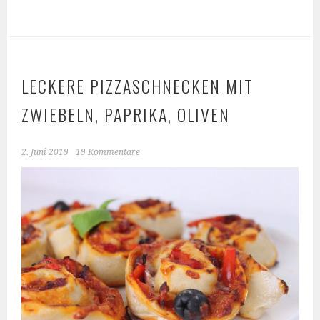
LECKERE PIZZASCHNECKEN MIT
ZWIEBELN, PAPRIKA, OLIVEN
2. Juni 2019
19 Kommentare