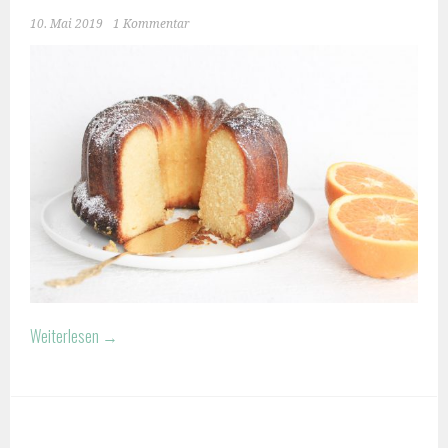
10. Mai 2019
1 Kommentar
Weiterlesen
→