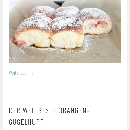
Weiterlesen
→
DER WELTBESTE ORANGEN-
GUGELHUPF