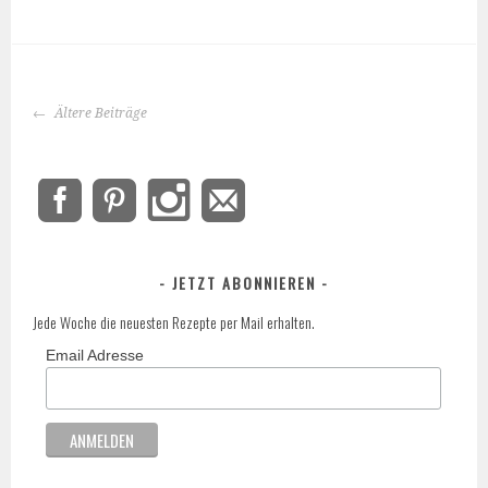
BEITRAGS-
Ältere Beiträge
NAVIGATION
JETZT ABONNIEREN
Jede Woche die neuesten Rezepte per Mail erhalten.
Email Adresse