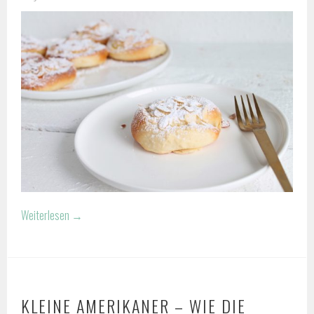
Weiterlesen
→
KLEINE AMERIKANER – WIE DIE