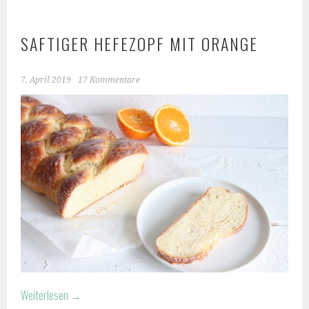
SAFTIGER HEFEZOPF MIT ORANGE
7. April 2019
17 Kommentare
Weiterlesen
→