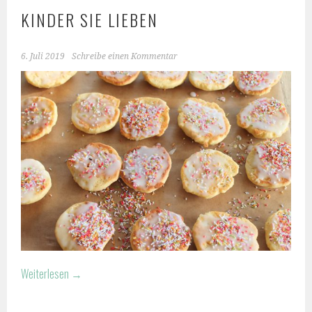
KINDER SIE LIEBEN
6. Juli 2019
Schreibe einen Kommentar
Weiterlesen
→