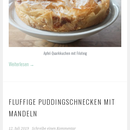
Apfel-Quarkkuchen mit Filoteig
Weiterlesen
→
FLUFFIGE PUDDINGSCHNECKEN MIT
MANDELN
12. Juli 2019
Schreibe einen Kommentar