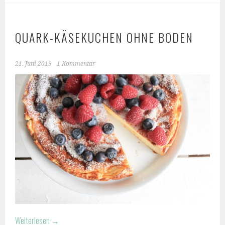
QUARK-KÄSEKUCHEN OHNE BODEN
21. Juni 2019
1 Kommentar
Weiterlesen
→