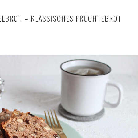
ELBROT – KLASSISCHES FRÜCHTEBROT