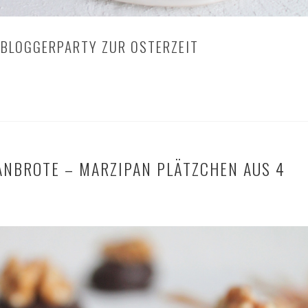
BLOGGERPARTY ZUR OSTERZEIT
ANBROTE – MARZIPAN PLÄTZCHEN AUS 4