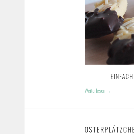
EINFACH
Weiterlesen
→
OSTERPLÄTZCHE