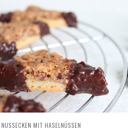
NUSSECKEN MIT HASELNÜSSEN