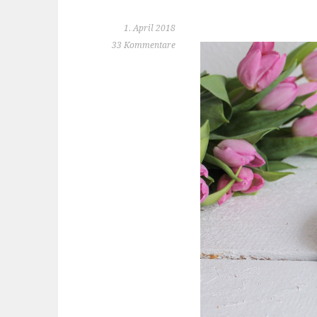
1. April 2018
33 Kommentare