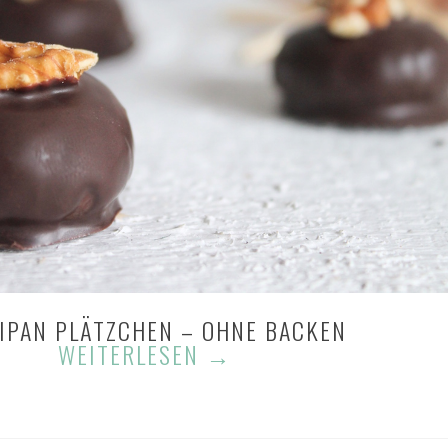
IPAN PLÄTZCHEN – OHNE BACKEN
WEITERLESEN
→