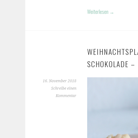
Weiterlesen
→
WEIHNACHTSPL
SCHOKOLADE –
16. November 2018
Schreibe einen
Kommentar