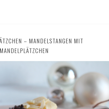
ÄTZCHEN – MANDELSTANGEN MIT
 MANDELPLÄTZCHEN