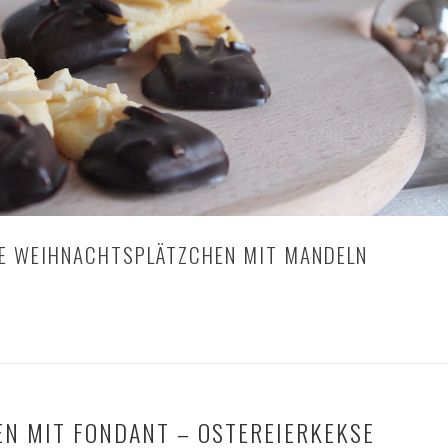
E WEIHNACHTSPLÄTZCHEN MIT MANDELN
N MIT FONDANT – OSTEREIERKEKSE