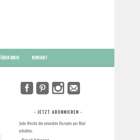
ÜBER MICH
KONTAKT
JETZT ABONNIEREN
Jede Woche die neuesten Rezepte per Mail
erhalten.
Email Adresse