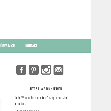
ÜBER MICH
KONTAKT
JETZT ABONNIEREN
Jede Woche die neuesten Rezepte per Mail
erhalten.
Email Adresse