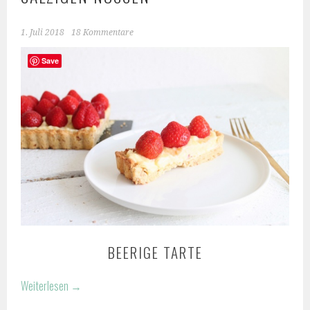
1. Juli 2018
18 Kommentare
Save
BEERIGE TARTE
Weiterlesen
→