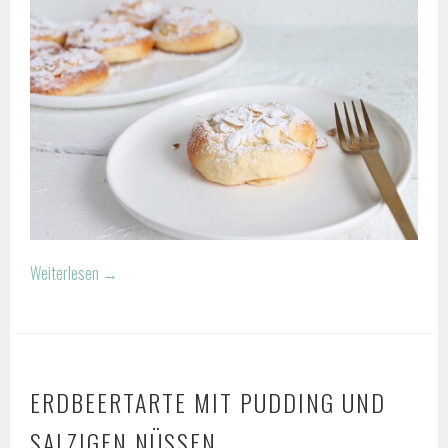
Weiterlesen
→
ERDBEERTARTE MIT PUDDING UND
SALZIGEN NÜSSEN