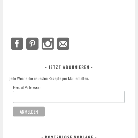
JETZT ABONNIEREN
Jede Woche die neuesten Rezepte per Mail erhalten.
Email Adresse
KOSTENLOSE VORLAGE