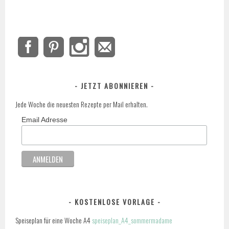
JETZT ABONNIEREN
Jede Woche die neuesten Rezepte per Mail erhalten.
Email Adresse
KOSTENLOSE VORLAGE
Speiseplan für eine Woche A4
speiseplan_A4_sommermadame