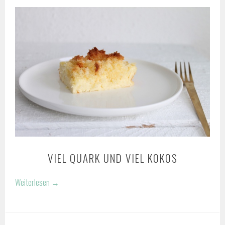
VIEL QUARK UND VIEL KOKOS
Weiterlesen
→