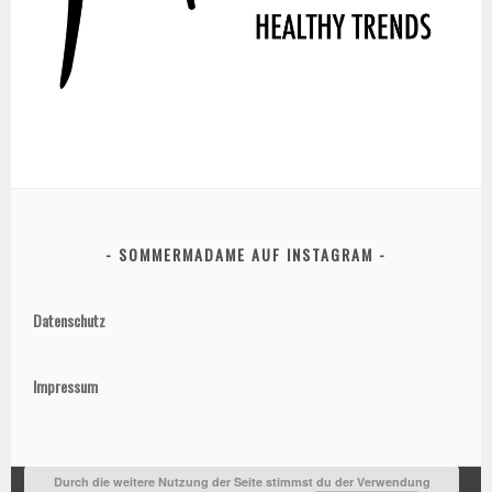
SOMMERMADAME AUF INSTAGRAM
Datenschutz
Impressum
Durch die weitere Nutzung der Seite stimmst du der Verwendung