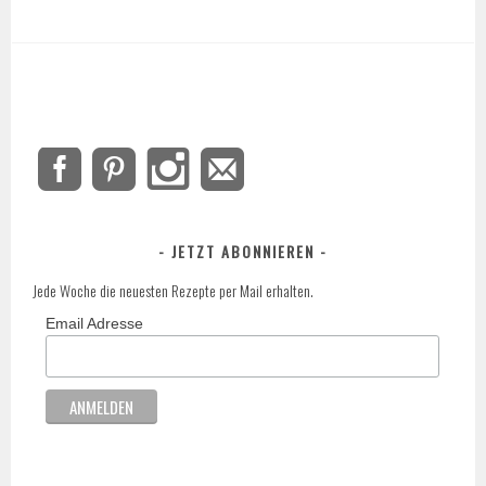
JETZT ABONNIEREN
Jede Woche die neuesten Rezepte per Mail erhalten.
Email Adresse