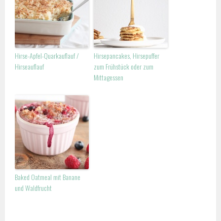
Hirse-Apfel-Quarkauflauf /
Hirsepancakes, Hirsepuffer
Hirseauflauf
zum Frühstück oder zum
Mittagessen
Baked Oatmeal mit Banane
und Waldfrucht