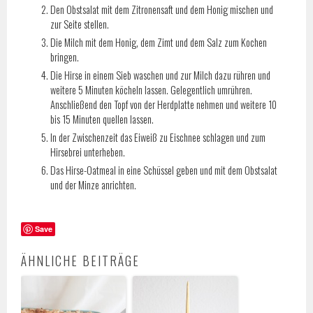
Den Obstsalat mit dem Zitronensaft und dem Honig mischen und
zur Seite stellen.
Die Milch mit dem Honig, dem Zimt und dem Salz zum Kochen
bringen.
Die Hirse in einem Sieb waschen und zur Milch dazu rühren und
weitere 5 Minuten köcheln lassen. Gelegentlich umrühren.
Anschließend den Topf von der Herdplatte nehmen und weitere 10
bis 15 Minuten quellen lassen.
In der Zwischenzeit das Eiweiß zu Eischnee schlagen und zum
Hirsebrei unterheben.
Das Hirse-Oatmeal in eine Schüssel geben und mit dem Obstsalat
und der Minze anrichten.
Save
ÄHNLICHE BEITRÄGE