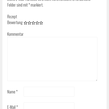
Felder sind mit
*
markiert.
Rezept
Bewertung
Kommentar
Name
*
E-Mail
*