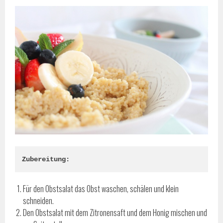
Zubereitung:
Für den Obstsalat das Obst waschen, schälen und klein
schneiden.
Den Obstsalat mit dem Zitronensaft und dem Honig mischen und