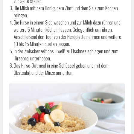
zur Seite stellen.
Die Milch mit dem Honig, dem Zimt und dem Salz zum Kochen
bringen.
Die Hirse in einem Sieb waschen und zur Milch dazu rühren und
weitere 5 Minuten köcheln lassen. Gelegentlich umrühren.
Anschließend den Topf von der Herdplatte nehmen und weitere
10 bis 15 Minuten quellen lassen.
In der Zwischenzeit das Eiweiß zu Eischnee schlagen und zum
Hirsebrei unterheben.
Das Hirse-Oatmeal in eine Schüssel geben und mit dem
Obstsalat und der Minze anrichten.