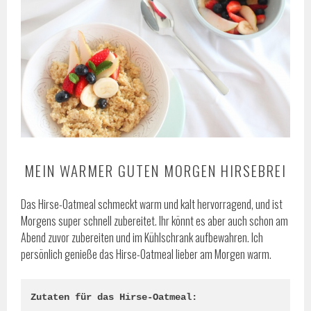
MEIN WARMER GUTEN MORGEN HIRSEBREI
Das Hirse-Oatmeal schmeckt warm und kalt hervorragend, und ist
Morgens super schnell zubereitet. Ihr könnt es aber auch schon am
Abend zuvor zubereiten und im Kühlschrank aufbewahren. Ich
persönlich genieße das Hirse-Oatmeal lieber am Morgen warm.
Zutaten für das Hirse-Oatmeal: