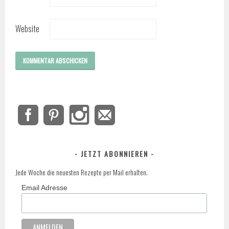
Website
JETZT ABONNIEREN
Jede Woche die neuesten Rezepte per Mail erhalten.
Email Adresse