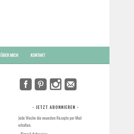
ÜBER MICH
KONTAKT
JETZT ABONNIEREN
Jede Woche die neuesten Rezepte per Mail
erhalten.
Email Adresse