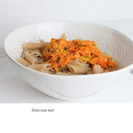
Foto von mir