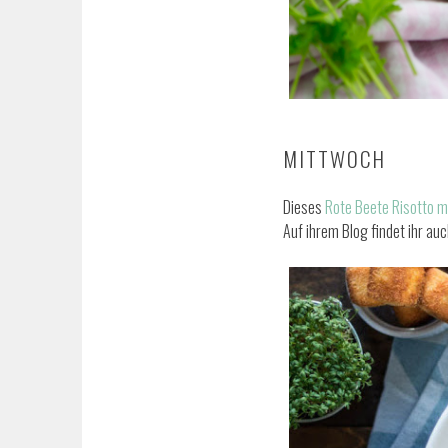
MITTWOCH
Dieses
Rote Beete Risotto m
Auf ihrem Blog findet ihr au