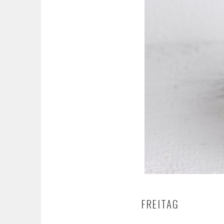
FREITAG