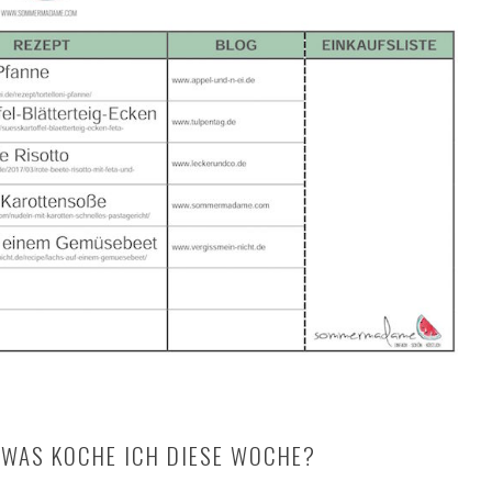
WAS KOCHE ICH DIESE WOCHE?