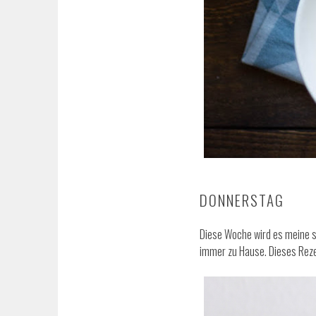
DONNERSTAG
Diese Woche wird es meine 
immer zu Hause. Dieses Reze