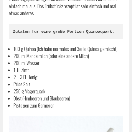
einfach mal aus. Das Frühstücksrezept ist sehr einfach und mal
etwas anderes.
Zutaten für eine große Portion Quinoaquark:
100 g Quinoa (Ich habe normales und 3erlei Quinoa gemischt)
200 ml Mandelmilch (oder eine andere Milch)
200 ml Wasser
1 TL Zimt
2 – 3 EL Honig
Prise Salz
250 g Magerquark
Obst (Himbeeren und Blaubeeren)
Pistazien zum Garnieren