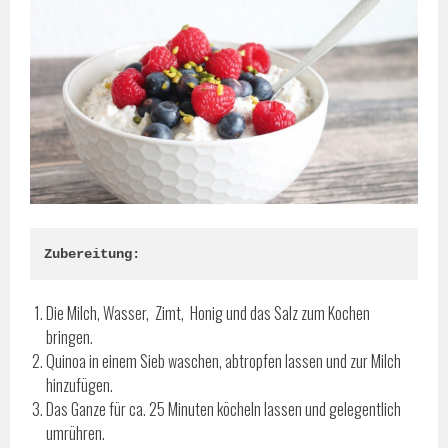
Zubereitung:
Die Milch, Wasser, Zimt, Honig und das Salz zum Kochen
bringen.
Quinoa in einem Sieb waschen, abtropfen lassen und zur Milch
hinzufügen.
Das Ganze für ca. 25 Minuten köcheln lassen und gelegentlich
umrühren.