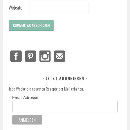
Website
JETZT ABONNIEREN
Jede Woche die neuesten Rezepte per Mail erhalten.
Email Adresse