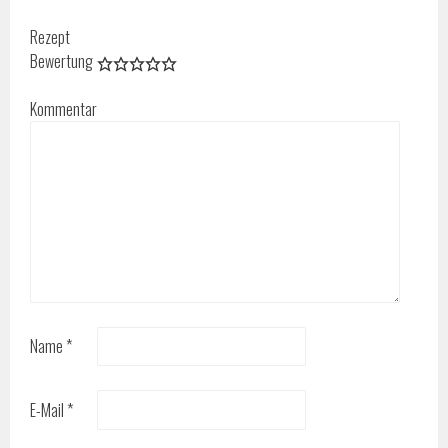
Rezept
Bewertung
Kommentar
Name
*
E-Mail
*