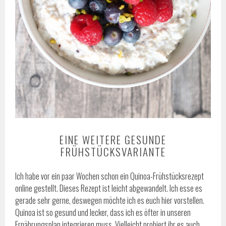
EINE WEITERE GESUNDE
FRÜHSTÜCKSVARIANTE
Ich habe vor ein paar Wochen schon ein Quinoa-Frühstücksrezept
online gestellt. Dieses Rezept ist leicht abgewandelt. Ich esse es
gerade sehr gerne, deswegen möchte ich es euch hier vorstellen.
Quinoa ist so gesund und lecker, dass ich es öfter in unseren
Ernährungsplan integrieren muss. Vielleicht probiert ihr es auch