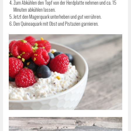
Zum Abkühlen den Topf von der Herdplatte nehmen und ca. 15
Minuten abkühlen lassen.
Jetzt den Magerquark unterheben und gut verrühren.
Den Quinoaquark mit Obst und Pistazien garnieren.