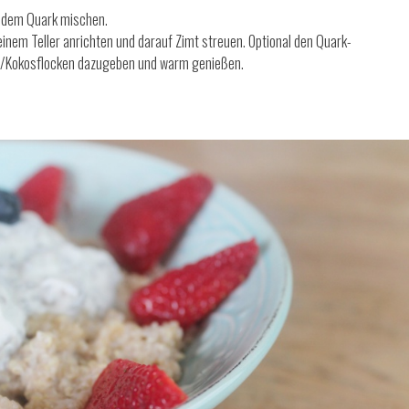
t dem Quark mischen.
inem Teller anrichten und darauf Zimt streuen. Optional den Quark-
t/Kokosflocken dazugeben und warm genießen.