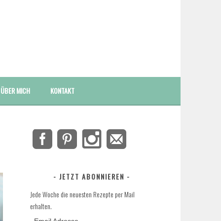
ÜBER MICH
KONTAKT
JETZT ABONNIEREN
Jede Woche die neuesten Rezepte per Mail
erhalten.
Email Adresse