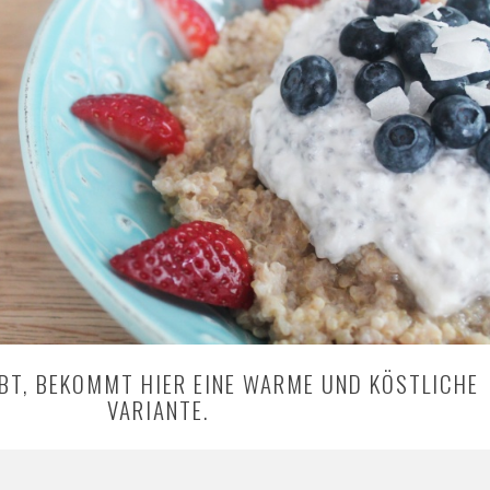
EBT, BEKOMMT HIER EINE WARME UND KÖSTLICHE
VARIANTE.