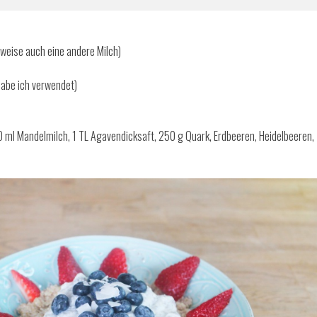
weise auch eine andere Milch)
habe ich verwendet)
0 ml Mandelmilch, 1 TL Agavendicksaft, 250 g Quark, Erdbeeren, Heidelbeeren,