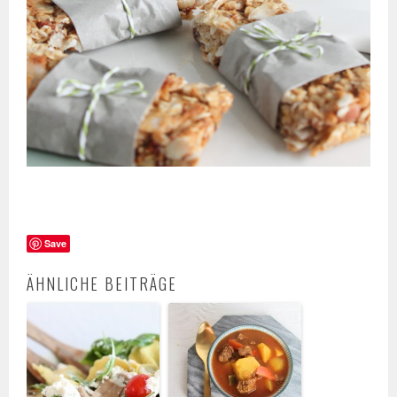
Save
ÄHNLICHE BEITRÄGE