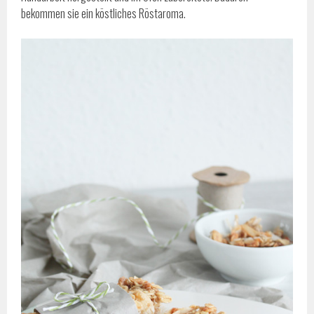
bekommen sie ein köstliches Röstaroma.