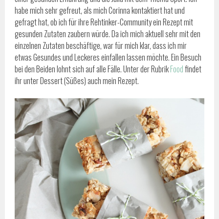
habe mich sehr gefreut, als mich Corinna kontaktiert hat und
gefragt hat, ob ich für ihre Rehtinker-Community ein Rezept mit
gesunden Zutaten zaubern würde. Da ich mich aktuell sehr mit den
einzelnen Zutaten beschäftige, war für mich klar, dass ich mir
etwas Gesundes und Leckeres einfallen lassen möchte. Ein Besuch
bei den Beiden lohnt sich auf alle Fälle. Unter der Rubrik
Food
findet
ihr unter Dessert (Süßes) auch mein Rezept.