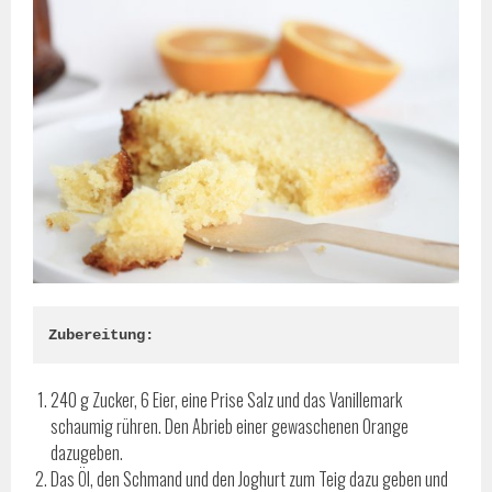
Zubereitung:
240 g Zucker, 6 Eier, eine Prise Salz und das Vanillemark
schaumig rühren. Den Abrieb einer gewaschenen Orange
dazugeben.
Das Öl, den Schmand und den Joghurt zum Teig dazu geben und