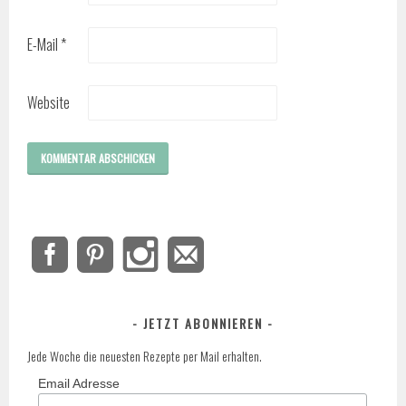
E-Mail
*
Website
JETZT ABONNIEREN
Jede Woche die neuesten Rezepte per Mail erhalten.
Email Adresse