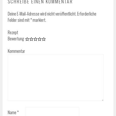
SCHREIBE EINEN KOMMENTAR
Deine E-Mail-Adresse wird nicht veröffentlicht.
Erforderliche
Felder sind mit
*
markiert.
Rezept
Bewertung
Kommentar
Name
*