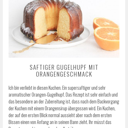
SAFTIGER GUGELHUPF MIT
ORANGENGESCHMACK
Ich bin verliebt in diesen Kuchen. Ein supersaftiger und sehr
aromatischer Orangen-Gugelhupf. Das Rezept ist sehr einfach und
das besondere an der Zubereitung ist, dass nach dem Backvorgang
der Kuchen mit einem Orangensirup übergossen wird. Ein Kuchen,
der auf den ersten Blick normal aussieht aber nach dem ersten
Bissen einen von Anfang an in seinen Bann zieht. Ihr müsst das