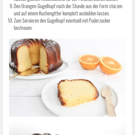
Den Orangen-Gugelhupf nach der Stunde aus der Form stürzen
und auf einem Kuchengitter komplett auskühlen lassen.
Zum Servieren den Gugelhupf eventuell mit Puderzucker
bestreuen.