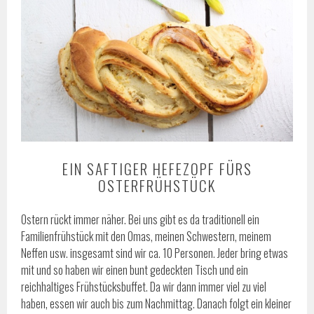
EIN SAFTIGER HEFEZOPF FÜRS
OSTERFRÜHSTÜCK
Ostern rückt immer näher. Bei uns gibt es da traditionell ein
Familienfrühstück mit den Omas, meinen Schwestern, meinem
Neffen usw. insgesamt sind wir ca. 10 Personen. Jeder bring etwas
mit und so haben wir einen bunt gedeckten Tisch und ein
reichhaltiges Frühstücksbuffet. Da wir dann immer viel zu viel
haben, essen wir auch bis zum Nachmittag. Danach folgt ein kleiner