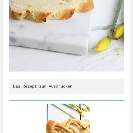
Das Rezept zum Ausdrucken