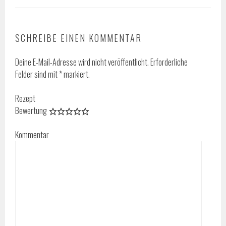
SCHREIBE EINEN KOMMENTAR
Deine E-Mail-Adresse wird nicht veröffentlicht.
Erforderliche
Felder sind mit
*
markiert.
Rezept
Bewertung
Kommentar