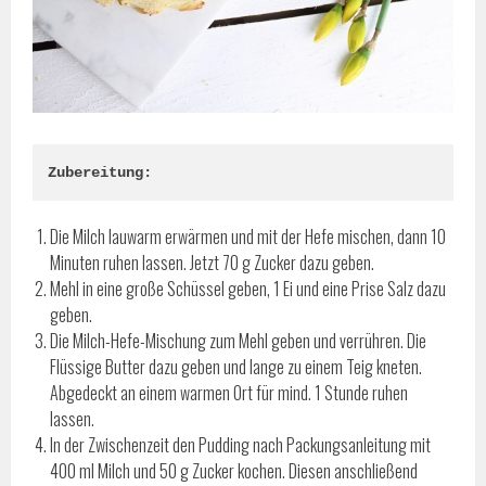
Zubereitung:
Die Milch lauwarm erwärmen und mit der Hefe mischen, dann 10
Minuten ruhen lassen. Jetzt 70 g Zucker dazu geben.
Mehl in eine große Schüssel geben, 1 Ei und eine Prise Salz dazu
geben.
Die Milch-Hefe-Mischung zum Mehl geben und verrühren. Die
Flüssige Butter dazu geben und lange zu einem Teig kneten.
Abgedeckt an einem warmen Ort für mind. 1 Stunde ruhen
lassen.
In der Zwischenzeit den Pudding nach Packungsanleitung mit
400 ml Milch und 50 g Zucker kochen. Diesen anschließend