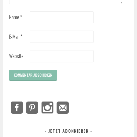
Name
*
E-Mail
*
Website
JETZT ABONNIEREN