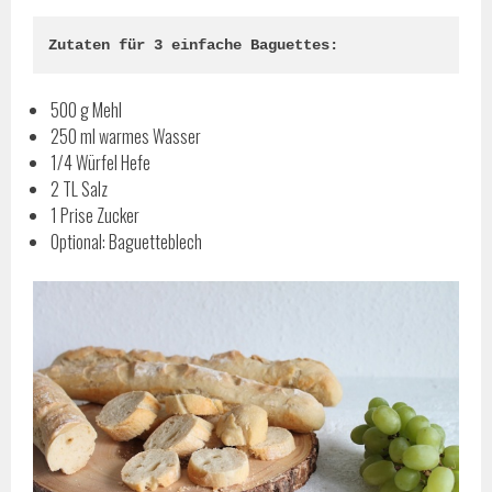
Zutaten für 3 einfache Baguettes:
500 g Mehl
250 ml warmes Wasser
1/4 Würfel Hefe
2 TL Salz
1 Prise Zucker
Optional: Baguetteblech