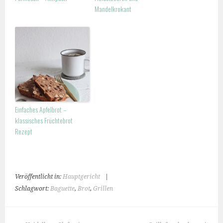
Mandelkrokant
Einfaches Apfelbrot –
klassisches Früchtebrot
Rezept
Veröffentlicht in:
Hauptgericht
|
Schlagwort:
Baguette
,
Brot
,
Grillen