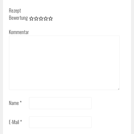
Rezept
Bewertung
Kommentar
Name
*
E-Mail
*