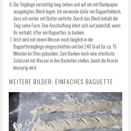
Die Teiglinge vorsichtig lang ziehen und auf ein mit Backpapier
ausgelegtes Blech legen. Ich verwende dafür ein Baguetteblech,
dass ich vorher mit Butter einfette. Durch das Blech behält der
Teig seine Form. Eine Anschaffung lohnt sich auf jedenfall, wenn
ihr vorhabt, öfter ein Baguettes zu backen.
Jetzt wird mit einem Messer noch länglich in die
Baguetteteiglinge eingeschnitten und bei 240 Grad für ca. 15
Minuten im Ofen gebacken. Zum Backen noch eine ofenfeste
Schüssel mit Wasser in den Backofen stellen, damit die Kruste
knusprig wird.
WEITERE BILDER: EINFACHES BAGUETTE