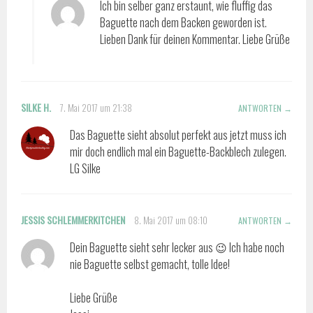
Ich bin selber ganz erstaunt, wie fluffig das
Baguette nach dem Backen geworden ist.
Lieben Dank für deinen Kommentar. Liebe Grüße
SILKE H.
7. Mai 2017 um 21:38
ANTWORTEN
Das Baguette sieht absolut perfekt aus jetzt muss ich
mir doch endlich mal ein Baguette-Backblech zulegen.
LG Silke
JESSIS SCHLEMMERKITCHEN
8. Mai 2017 um 08:10
ANTWORTEN
Dein Baguette sieht sehr lecker aus 😉 Ich habe noch
nie Baguette selbst gemacht, tolle Idee!
Liebe Grüße