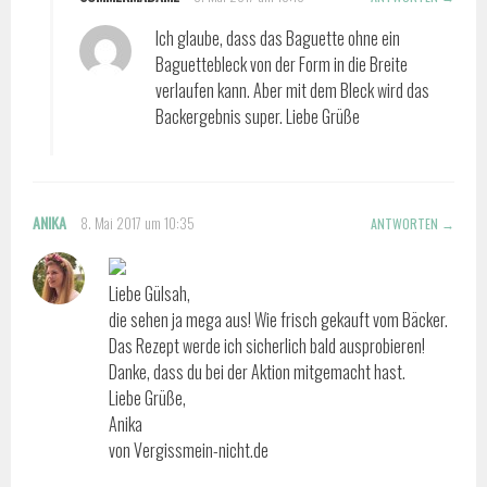
Ich glaube, dass das Baguette ohne ein
Baguettebleck von der Form in die Breite
verlaufen kann. Aber mit dem Bleck wird das
Backergebnis super. Liebe Grüße
ANIKA
8. Mai 2017 um 10:35
ANTWORTEN
Liebe Gülsah,
die sehen ja mega aus! Wie frisch gekauft vom Bäcker.
Das Rezept werde ich sicherlich bald ausprobieren!
Danke, dass du bei der Aktion mitgemacht hast.
Liebe Grüße,
Anika
von Vergissmein-nicht.de