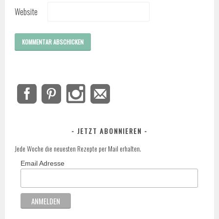
Website
JETZT ABONNIEREN
Jede Woche die neuesten Rezepte per Mail erhalten.
Email Adresse