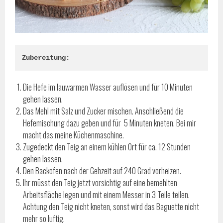
Zubereitung:
Die Hefe im lauwarmen Wasser auflösen und für 10 Minuten
gehen lassen.
Das Mehl mit Salz und Zucker mischen. Anschließend die
Hefemischung dazu geben und für 5 Minuten kneten. Bei mir
macht das meine Küchenmaschine.
Zugedeckt den Teig an einem kühlen Ort für ca. 12 Stunden
gehen lassen.
Den Backofen nach der Gehzeit auf 240 Grad vorheizen.
Ihr müsst den Teig jetzt vorsichtig auf eine bemehlten
Arbeitsfläche legen und mit einem Messer in 3 Teile teilen.
Achtung den Teig nicht kneten, sonst wird das Baguette nicht
mehr so luftig.