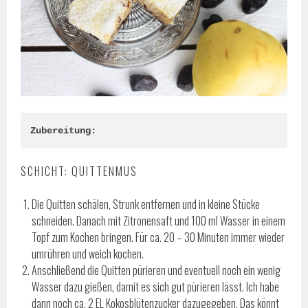
Zubereitung:
SCHICHT: QUITTENMUS
Die Quitten schälen, Strunk entfernen und in kleine Stücke
schneiden. Danach mit Zitronensaft und 100 ml Wasser in einem
Topf zum Kochen bringen. Für ca. 20 – 30 Minuten immer wieder
umrühren und weich kochen.
Anschließend die Quitten pürieren und eventuell noch ein wenig
Wasser dazu gießen, damit es sich gut pürieren lässt. Ich habe
dann noch ca. 2 EL Kokosblütenzucker dazugegeben. Das könnt