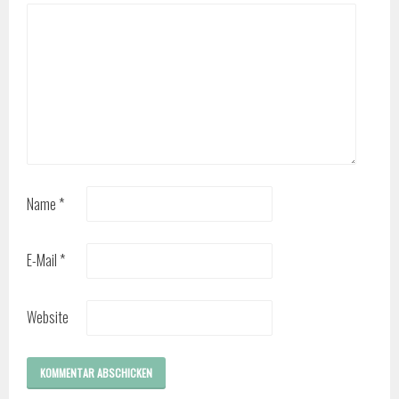
Name
*
E-Mail
*
Website