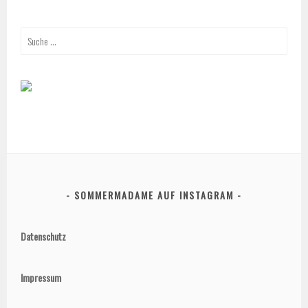
Suche
nach:
SOMMERMADAME AUF INSTAGRAM
Datenschutz
Impressum