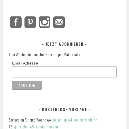
JETZT ABONNIEREN
Jede Woche die neuesten Rezepte per Mail erhalten.
Email Adresse
KOSTENLOSE VORLAGE
Speiseplan für eine Woche A4
speiseplan_A4_sommermadame
A5
speiseplan_A5_sommermadame