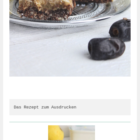
Das Rezept zum Ausdrucken