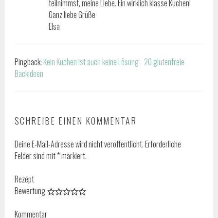
teilnimmst, meine Liebe. Ein wirklich klasse Kuchen!
Ganz liebe Grüße
Elsa
Pingback:
Kein Kuchen ist auch keine Lösung - 20 glutenfreie
Backideen
SCHREIBE EINEN KOMMENTAR
Deine E-Mail-Adresse wird nicht veröffentlicht.
Erforderliche
Felder sind mit
*
markiert.
Rezept
Bewertung
Kommentar