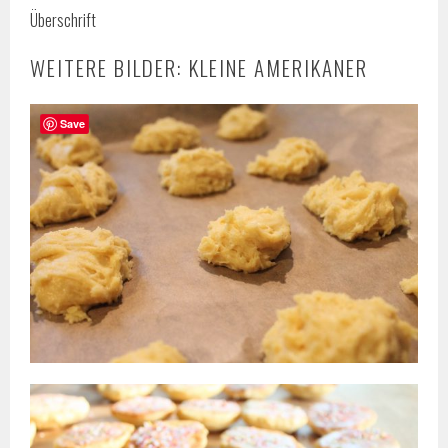
Überschrift
WEITERE BILDER: KLEINE AMERIKANER
Save