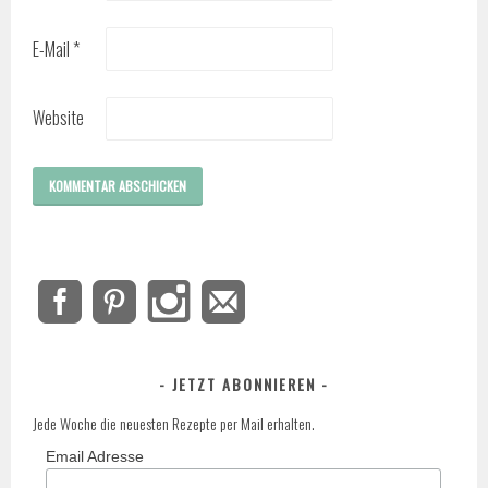
E-Mail
*
Website
JETZT ABONNIEREN
Jede Woche die neuesten Rezepte per Mail erhalten.
Email Adresse