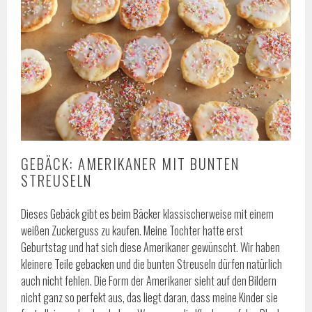
GEBÄCK: AMERIKANER MIT BUNTEN
STREUSELN
Dieses Gebäck gibt es beim Bäcker klassischerweise mit einem
weißen Zuckerguss zu kaufen. Meine Tochter hatte erst
Geburtstag und hat sich diese Amerikaner gewünscht. Wir haben
kleinere Teile gebacken und die bunten Streuseln dürfen natürlich
auch nicht fehlen. Die Form der Amerikaner sieht auf den Bildern
nicht ganz so perfekt aus, das liegt daran, dass meine Kinder sie