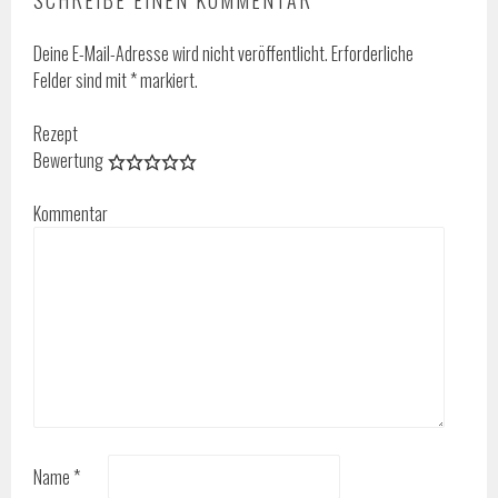
SCHREIBE EINEN KOMMENTAR
Deine E-Mail-Adresse wird nicht veröffentlicht.
Erforderliche
Felder sind mit
*
markiert.
Rezept
Bewertung
Kommentar
Name
*