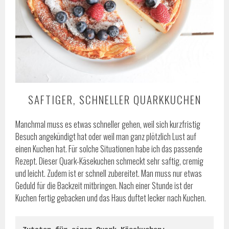
SAFTIGER, SCHNELLER QUARKKUCHEN
Manchmal muss es etwas schneller gehen, weil sich kurzfristig
Besuch angekündigt hat oder weil man ganz plötzlich Lust auf
einen Kuchen hat. Für solche Situationen habe ich das passende
Rezept. Dieser Quark-Käsekuchen schmeckt sehr saftig, cremig
und leicht. Zudem ist er schnell zubereitet. Man muss nur etwas
Geduld für die Backzeit mitbringen. Nach einer Stunde ist der
Kuchen fertig gebacken und das Haus duftet lecker nach Kuchen.