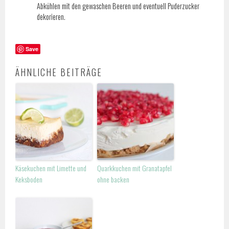
Abkühlen mit den gewaschen Beeren und eventuell Puderzucker
dekorieren.
Save
ÄHNLICHE BEITRÄGE
Käsekuchen mit Limette und
Quarkkuchen mit Granatapfel
Keksboden
ohne backen