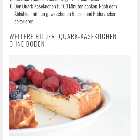
Den Quark-Käsekuchen für 60 Minuten backen. Nach dem
Abkühlen mit den gewaschenen Beeren und Puderzucker
dekorieren.
WEITERE BILDER: QUARK-KÄSEKUCHEN
OHNE BODEN