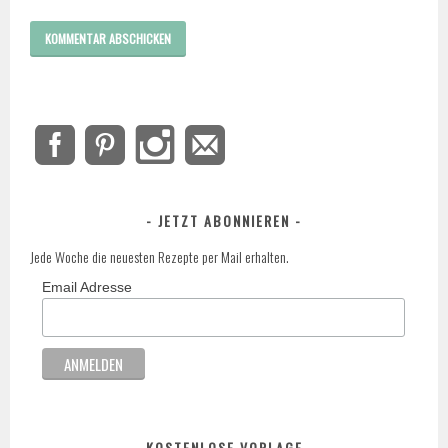
JETZT ABONNIEREN
Jede Woche die neuesten Rezepte per Mail erhalten.
Email Adresse
KOSTENLOSE VORLAGE