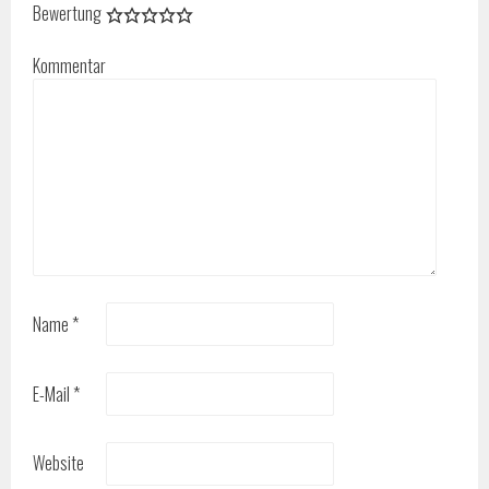
Bewertung
Kommentar
Name
*
E-Mail
*
Website