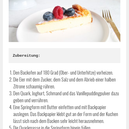
Zubereitung:
Den Backofen auf 180 Grad (Ober- und Unterhitze) vorheizen.
Die Eier mit dem Zucker, dem Salz und dem Abrieb einer halben
Zitrone schaumig rühren.
Den Quark, Joghurt, Schmand und das Vanillepuddingpulver dazu
geben und verrühren.
Eine Springform mit Butter einfetten und mit Backpapier
auslegen. Das Backpapier klebt gut an der Form und der Kuchen
lässt sich nach dem Backen sehr leicht herausnehmen.
Die Quarkmasse in die Springform hinein füllen.