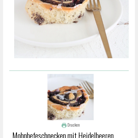
Drucken
Mohnhefeschnecken mit Heidelbeeren