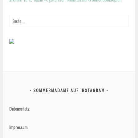
Suche
nach:
SOMMERMADAME AUF INSTAGRAM
Datenschutz
Impressum