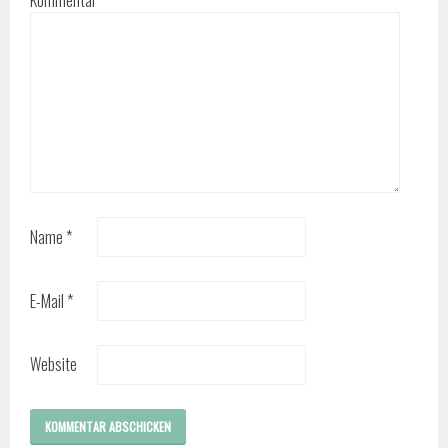
Name
*
E-Mail
*
Website