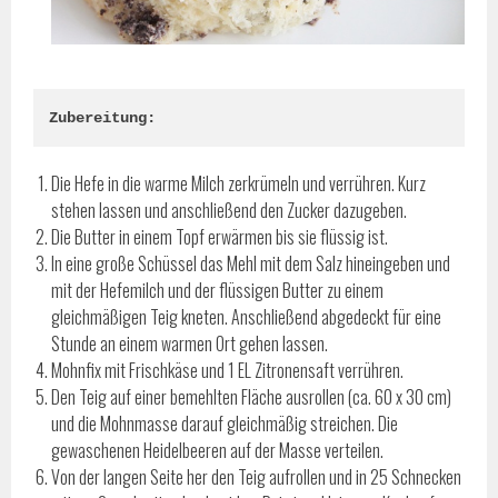
Zubereitung:
Die Hefe in die warme Milch zerkrümeln und verrühren. Kurz
stehen lassen und anschließend den Zucker dazugeben.
Die Butter in einem Topf erwärmen bis sie flüssig ist.
In eine große Schüssel das Mehl mit dem Salz hineingeben und
mit der Hefemilch und der flüssigen Butter zu einem
gleichmäßigen Teig kneten. Anschließend abgedeckt für eine
Stunde an einem warmen Ort gehen lassen.
Mohnfix mit Frischkäse und 1 EL Zitronensaft verrühren.
Den Teig auf einer bemehlten Fläche ausrollen (ca. 60 x 30 cm)
und die Mohnmasse darauf gleichmäßig streichen. Die
gewaschenen Heidelbeeren auf der Masse verteilen.
Von der langen Seite her den Teig aufrollen und in 25 Schnecken