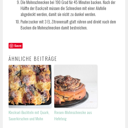
Die Mohnschnecken bei 190 Grad für 45 Minuten backen. Nach der
Hälfte der Backzeit müssen die Schnecken mit einer Alufolie
abgedeckt werden, damit sie nicht zu dunkel werden.
Puderzucker mit 3 EL Zitronensaft glatt rühren und direkt nach dem
Backen die Mohnschnecken damit bestreichen.
Save
ÄHNLICHE BEITRÄGE
Klecksel-Buchteln mit Quark,
Riesen-Mohnschnecke aus
Sauerkirschen und Mohn
Hefeteig