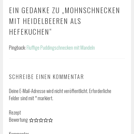
EIN GEDANKE ZU „
MOHNSCHNECKEN
MIT HEIDELBEEREN ALS
HEFEKUCHEN
“
Pingback:
Fluffige Puddingschnecken mit Mandeln
SCHREIBE EINEN KOMMENTAR
Deine E-Mail-Adresse wird nicht veröffentlicht.
Erforderliche
Felder sind mit
*
markiert.
Rezept
Bewertung
Kommentar