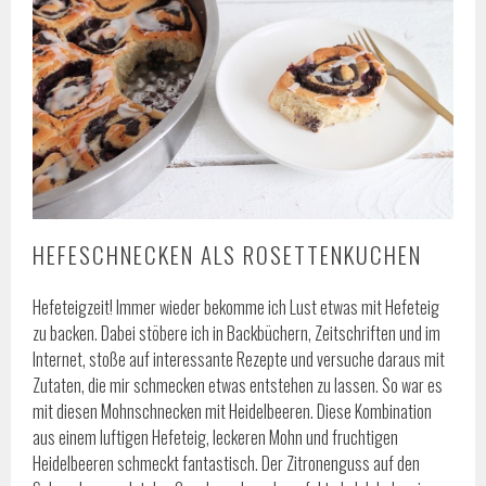
HEFESCHNECKEN ALS ROSETTENKUCHEN
Hefeteigzeit! Immer wieder bekomme ich Lust etwas mit Hefeteig
zu backen. Dabei stöbere ich in Backbüchern, Zeitschriften und im
Internet, stoße auf interessante Rezepte und versuche daraus mit
Zutaten, die mir schmecken etwas entstehen zu lassen. So war es
mit diesen Mohnschnecken mit Heidelbeeren. Diese Kombination
aus einem luftigen Hefeteig, leckeren Mohn und fruchtigen
Heidelbeeren schmeckt fantastisch. Der Zitronenguss auf den