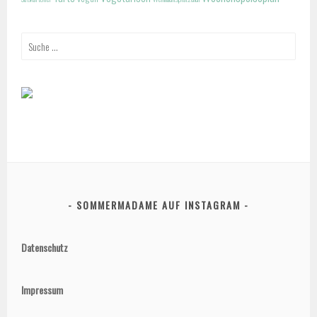
Suche
nach:
SOMMERMADAME AUF INSTAGRAM
Datenschutz
Impressum