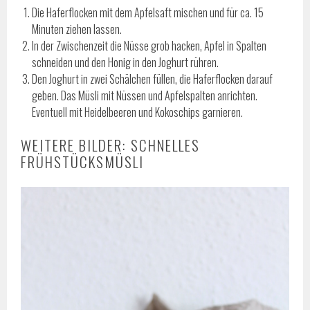
Die Haferflocken mit dem Apfelsaft mischen und für ca. 15
Minuten ziehen lassen.
In der Zwischenzeit die Nüsse grob hacken, Apfel in Spalten
schneiden und den Honig in den Joghurt rühren.
Den Joghurt in zwei Schälchen füllen, die Haferflocken darauf
geben. Das Müsli mit Nüssen und Apfelspalten anrichten.
Eventuell mit Heidelbeeren und Kokoschips garnieren.
WEITERE BILDER: SCHNELLES
FRÜHSTÜCKSMÜSLI