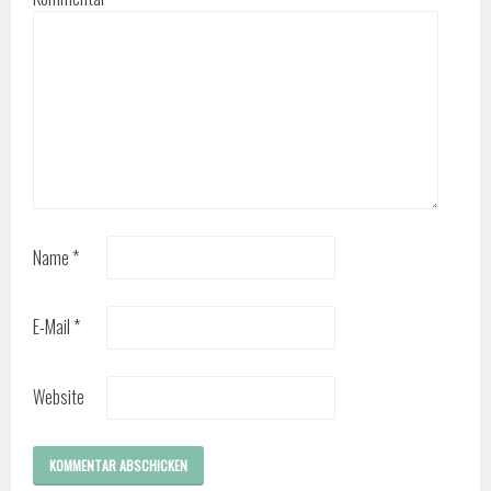
Name
*
E-Mail
*
Website