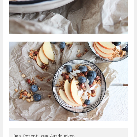
Das Rezept zum Ausdrucken