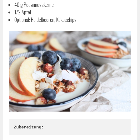
40 g Pecannusskerne
1/2 Apfel
Optional: Heidelbeeren, Kokoschips
Zubereitung: