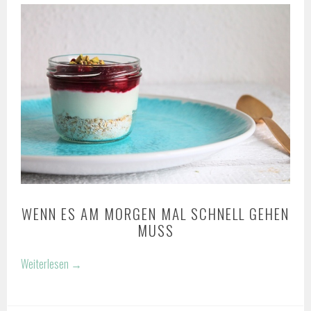
WENN ES AM MORGEN MAL SCHNELL GEHEN
MUSS
Weiterlesen
→