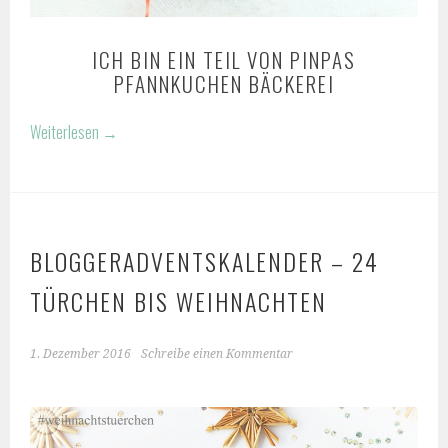
ICH BIN EIN TEIL VON PINPAS
PFANNKUCHEN BÄCKEREI
Weiterlesen
→
BLOGGERADVENTSKALENDER – 24
TÜRCHEN BIS WEIHNACHTEN
1. Dezember 2016
Schreibe einen Kommentar