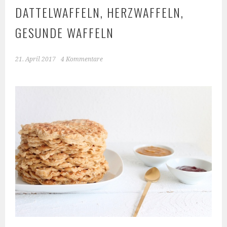
DATTELWAFFELN, HERZWAFFELN,
GESUNDE WAFFELN
21. April 2017
4 Kommentare