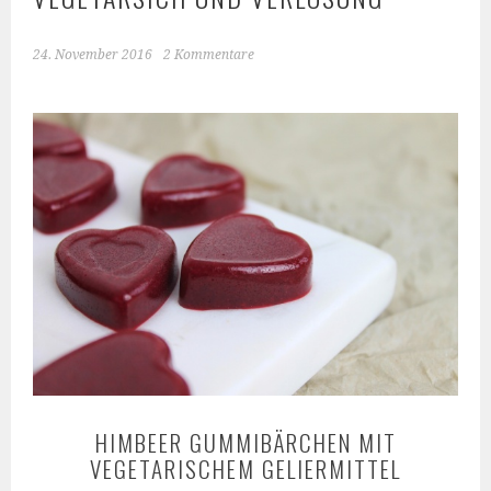
24. November 2016
2 Kommentare
HIMBEER GUMMIBÄRCHEN MIT
VEGETARISCHEM GELIERMITTEL