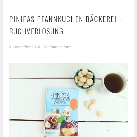
PINIPAS PFANNKUCHEN BÄCKEREI –
BUCHVERLOSUNG
9. Dezember 2016
10 Kommentare