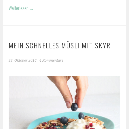
Weiterlesen
→
MEIN SCHNELLES MÜSLI MIT SKYR
22. Oktober 2016
4 Kommentare