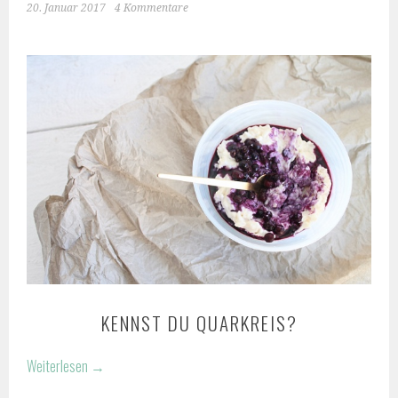
20. Januar 2017
4 Kommentare
KENNST DU QUARKREIS?
Weiterlesen
→