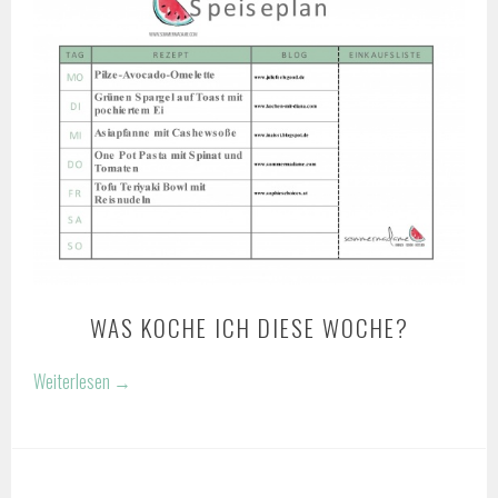
WAS KOCHE ICH DIESE WOCHE?
Weiterlesen
→