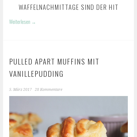
WAFFELNACHMITTAGE SIND DER HIT
Weiterlesen
→
PULLED APART MUFFINS MIT
VANILLEPUDDING
5. März 2017
28 Kommentare