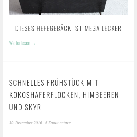
DIESES HEFEGEBÄCK IST MEGA LECKER
Weiterlesen
→
SCHNELLES FRÜHSTÜCK MIT
KOKOSHAFERFLOCKEN, HIMBEEREN
UND SKYR
30. Dezember 2016
6 Kommentare