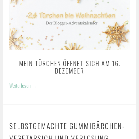
MEIN TÜRCHEN ÖFFNET SICH AM 16.
DEZEMBER
Weiterlesen
→
SELBSTGEMACHTE GUMMIBÄRCHEN-
VEGETARSICH UND VERLOSUNG