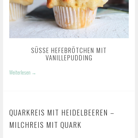
SÜSSE HEFEBRÖTCHEN MIT V
ANILLEPUDDING
Weiterlesen
→
QUARKREIS MIT HEIDELBEEREN –
MILCHREIS MIT QUARK