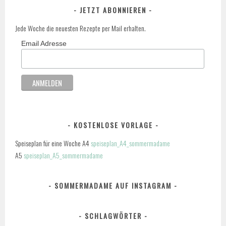
JETZT ABONNIEREN
Jede Woche die neuesten Rezepte per Mail erhalten.
Email Adresse
KOSTENLOSE VORLAGE
Speiseplan für eine Woche A4
speiseplan_A4_sommermadame
A5
speiseplan_A5_sommermadame
SOMMERMADAME AUF INSTAGRAM
SCHLAGWÖRTER