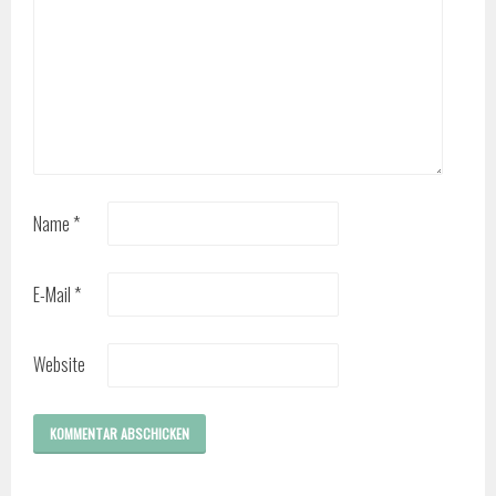
Name
*
E-Mail
*
Website