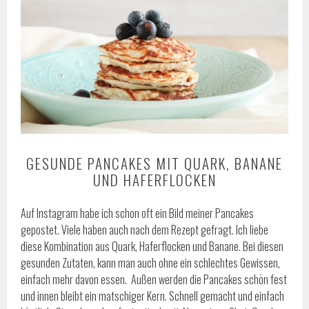
GESUNDE PANCAKES MIT QUARK, BANANE
UND HAFERFLOCKEN
Auf Instagram habe ich schon oft ein Bild meiner Pancakes
gepostet. Viele haben auch nach dem Rezept gefragt. Ich liebe
diese Kombination aus Quark, Haferflocken und Banane. Bei diesen
gesunden Zutaten, kann man auch ohne ein schlechtes Gewissen,
einfach mehr davon essen. Außen werden die Pancakes schön fest
und innen bleibt ein matschiger Kern. Schnell gemacht und einfach