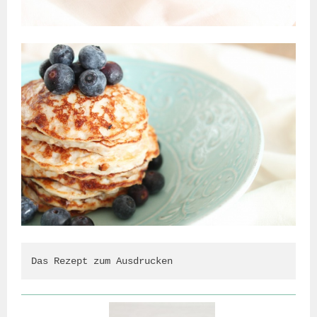
Das Rezept zum Ausdrucken