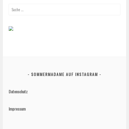
Suche
nach:
SOMMERMADAME AUF INSTAGRAM
Datenschutz
Impressum