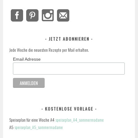
JETZT ABONNIEREN
Jede Woche die neuesten Rezepte per Mail erhalten.
Email Adresse
KOSTENLOSE VORLAGE
Speiseplan für eine Woche A4
speiseplan_A4_sommermadame
A5
speiseplan_A5_sommermadame