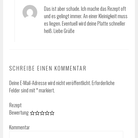
Das ist aber schade. Ich mache das Rezept oft
und es gelingt immer. An einer Kleinigkeit muss
es liegen. Eventuell wird deine Platte schneller
heiß. Liebe Grüße
SCHREIBE EINEN KOMMENTAR
Deine E-Mail-Adresse wird nicht veröffentlicht.
Erforderliche
Felder sind mit
*
markiert.
Rezept
Bewertung
Kommentar