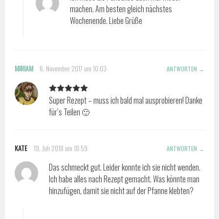
machen. Am besten gleich nächstes
Wochenende. Liebe Grüße
MIRIAM
6. November 2017 um 10:03
ANTWORTEN
Super Rezept – muss ich bald mal ausprobieren! Danke
für’s Teilen 🙂
KATE
19. Juli 2018 um 18:59
ANTWORTEN
Das schmeckt gut. Leider konnte ich sie nicht wenden.
Ich habe alles nach Rezept gemacht. Was könnte man
hinzufügen, damit sie nicht auf der Pfanne klebten?