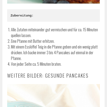
Zubereitung:
Alle Zutaten miteinander gut vermischen und für ca. 15 Minuten
quellen lassen.
Eine Pfanne mit Butter erhitzen.
Mit einem Esslöffel Teig in die Pfanne geben und ein wenig platt
drücken. Ich backe immer 3 bis 4 Pancakes auf einmal in der
Pfanne.
Von jeder Seite ca. 5 Minuten braten.
WEITERE BILDER: GESUNDE PANCAKES